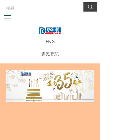
ENG
選民登記