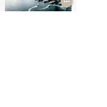
6月23日
歡迎國際統一私法協會在香港設聯絡辦
公室