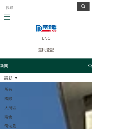
ENG
選民登記
新聞
請願
所有
國際
大灣區
兩會
司法及