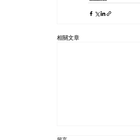
相關文章
留言