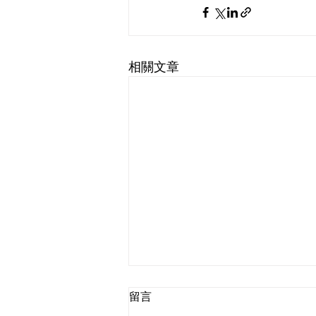
相關文章
留言