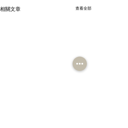
相關文章
查看全部
留言