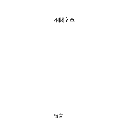
相關文章
留言