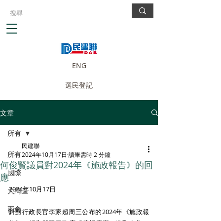
ENG
選民登記
文章
所有
民建聯
所有
2024年10月17日
讀畢需時 2 分鐘
何俊賢議員對2024年《施政報告》的回
國際
應
2024年10月17日
大灣區
兩會
針對行政長官李家超周三公布的2024年《施政報