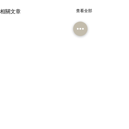
相關文章
查看全部
留言