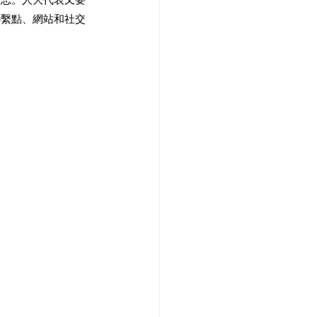
聯繫點、網站和社交