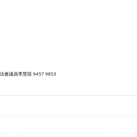
議員李慧琼 9457 9853