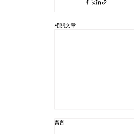
相關文章
留言