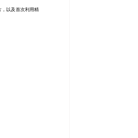
片，以及首次利用精