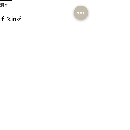
調查
相關文章
查看全部