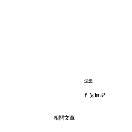
保安
相關文章