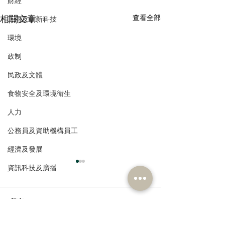
財經
相關文章
查看全部
工商及創新科技
環境
政制
民政及文體
食物安全及環境衛生
人力
公務員及資助機構員工
經濟及發展
資訊科技及廣播
留言