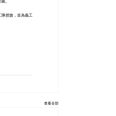
家園。
查看全部