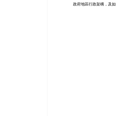
政府地區行政架構，及如