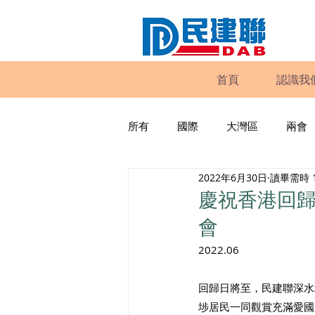
首頁
認識我
所有
國際
大灣區
兩會
2022年6月30日
讀畢需時 
動物權益
工商專業
家
慶祝香港回歸
會
政策倡議
民建聯報告及建議
2022.06
回歸日將至，民建聯深水
暴力
議會監察
區議會
埗居民一同觀賞充滿愛國