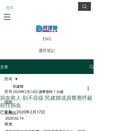
ENG
選民登記
文章
所有
民建聯
所有
2020年2月14日
讀畢需時 1 分鐘
捐血救人 刻不容緩 民建聯成員響應呼籲
國際
前往捐血
已更新：
2020年2月17日
大灣區
2020.02.14
兩會