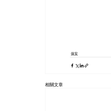
保安
相關文章