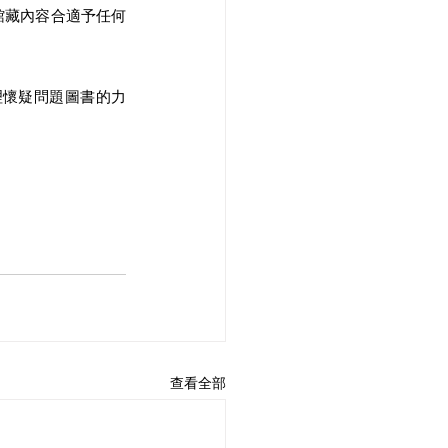
館藏內容合適予任何
理懷疑問題圖書的力
查看全部