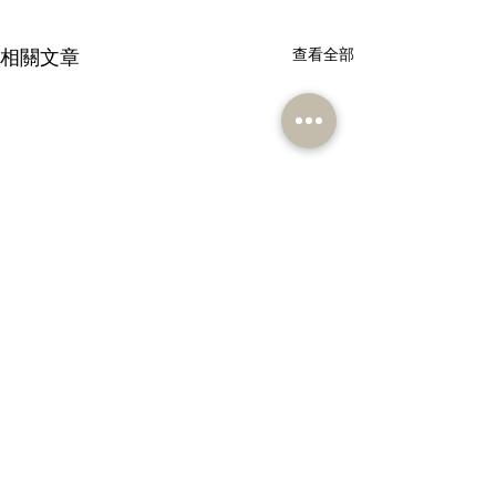
相關文章
查看全部
留言