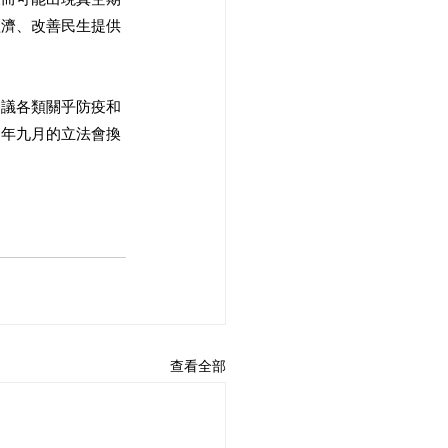
經濟、改善民生提供
審議各類關乎防疫和
明年九月的立法會換
查看全部