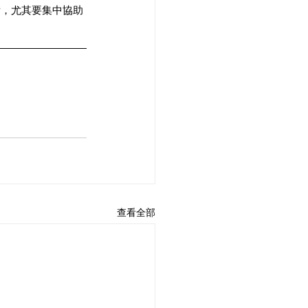
備，尤其要集中協助
查看全部