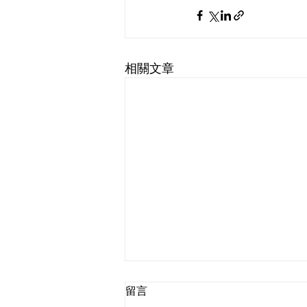
相關文章
留言