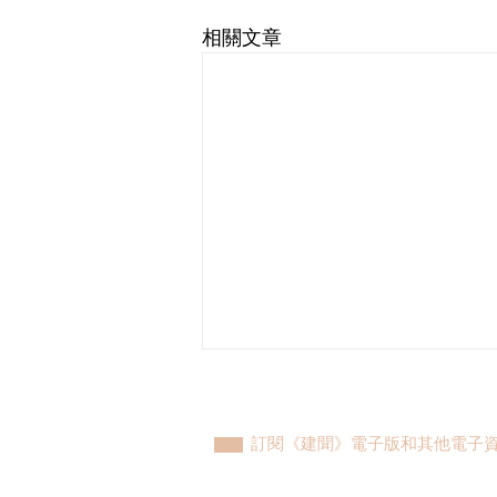
相關文章
訂閱《建聞》電子版和其他電子