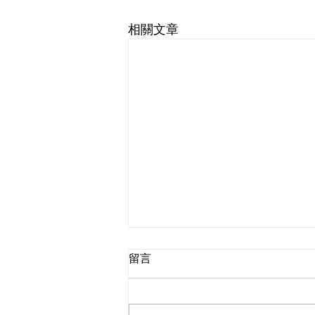
相關文章
留言