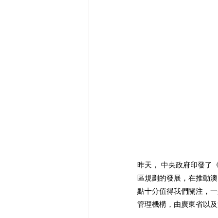
昨天， 中央政府印發了
區規劃的發展，在推動澳
點十分值得我們關注，一
管理機構，由廣東省以及