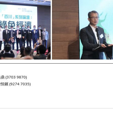
3703 9870)
(9274 7035)