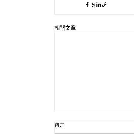
相關文章
留言