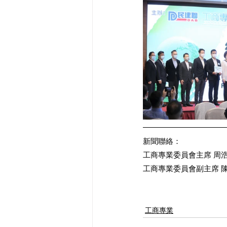
新聞聯絡：
工商專業委員會主席 周浩鼎 (
工商專業委員會副主席 陳恒鑌 
工商專業