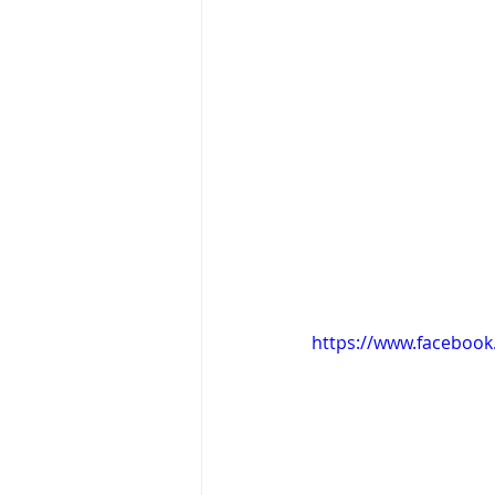
https://www.faceboo