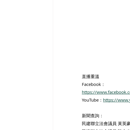
直播重溫
Facebook：
https://www.facebook.
YouTube：
https://www
新聞查詢：
民建聯立法會議員 黃英豪 3