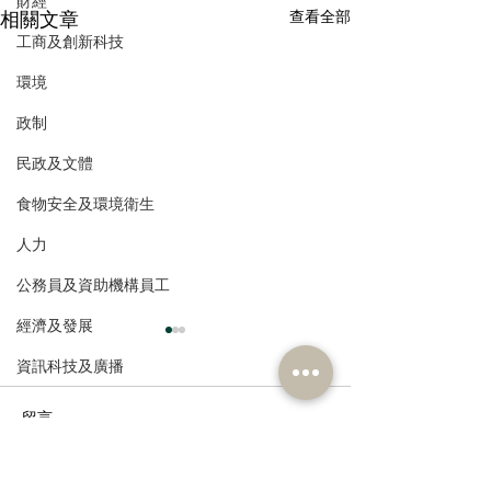
財經
相關文章
查看全部
工商及創新科技
環境
政制
民政及文體
食物安全及環境衛生
人力
公務員及資助機構員工
經濟及發展
資訊科技及廣播
留言