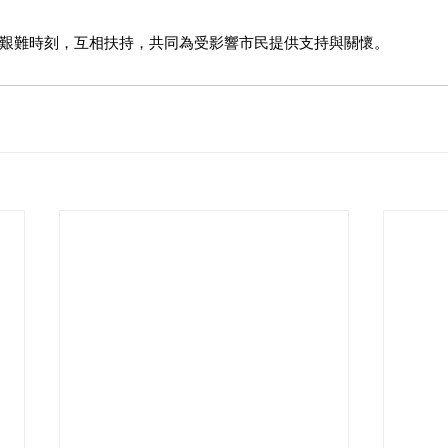
艱難時刻，互相扶持，共同為受影響市民提供支持與關懷。