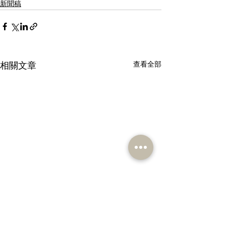
新聞稿
相關文章
查看全部