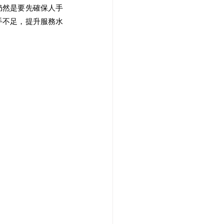
仍然是要先確保人手
手不足，提升服務水