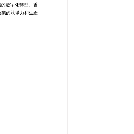
業的數字化轉型。香
企業的競爭力和生產