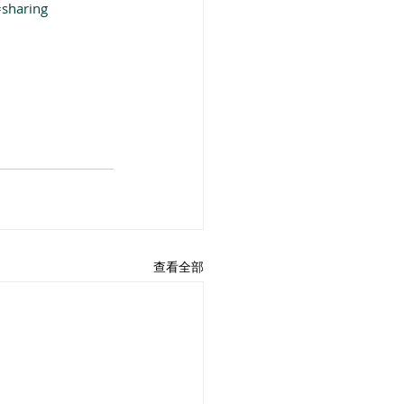
sharing
查看全部