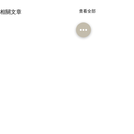
相關文章
查看全部
留言