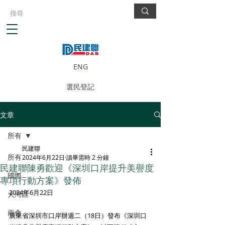
ENG
選民登記
文章
所有
民建聯
所有
2024年6月22日
讀畢需時 2 分鐘
民建聯陳勇歡迎《深圳口岸提升美譽度
國際
專項行動方案》發佈
2024年6月22日
大灣區
兩會
廣東省深圳市口岸辦週二（18日）發布《深圳口