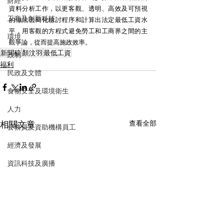
財經
資料分析工作，以更客觀、透明、高效及可預視
工商及創新科技
的做法去簡化檢討程序和計算出法定最低工資水
平，用客觀的方程式避免勞工和工商界之間的主
環境
觀爭論，從而提高施政效率。
新聞稿
顏汶羽
最低工資
政制
福利
民政及文體
食物安全及環境衛生
人力
相關文章
查看全部
公務員及資助機構員工
經濟及發展
資訊科技及廣播