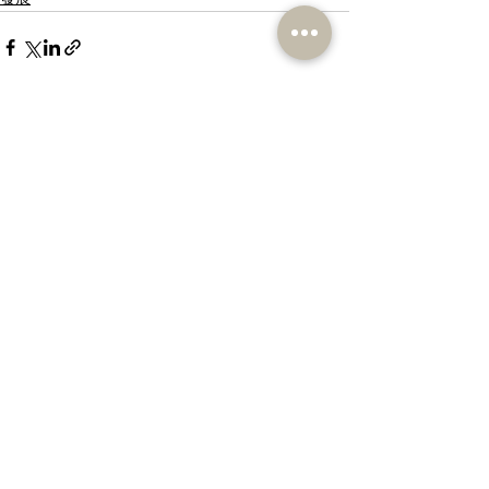
相關文章
查看全部