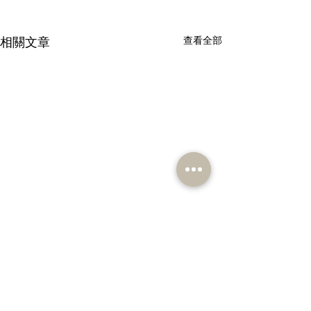
相關文章
查看全部
留言