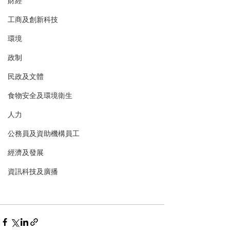
財經
工商及創新科技
環境
政制
民政及文體
食物安全及環境衛生
人力
公務員及資助機構員工
經濟及發展
資訊科技及廣播