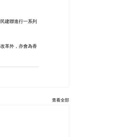
對民建聯進行一系列
的改革外，亦會為香
查看全部