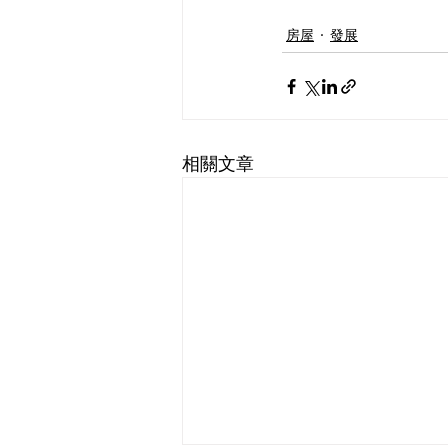
房屋
發展
相關文章