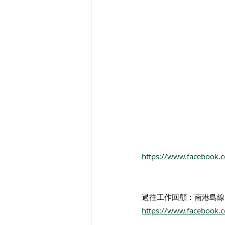
https://www.facebook.
過往工作回顧：南港島線
https://www.facebook