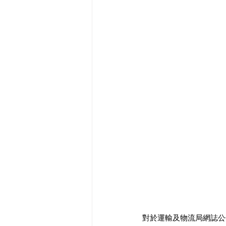
對於運輸及物流局網誌公