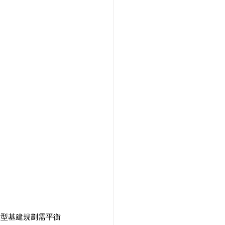
大型基建規劃需平衡