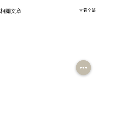
相關文章
查看全部
留言