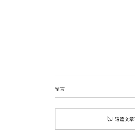
留言
這篇文章