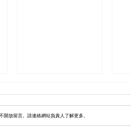
不開放留言。請連絡網站負責人了解更多。