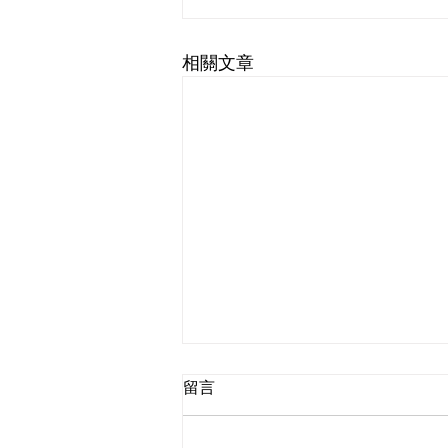
相關文章
留言