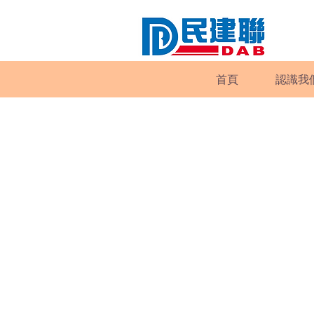
首頁
認識我