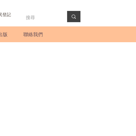
民登記
出版
聯絡我們