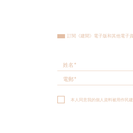
訂閱《建聞》電子版和其他電子
本人同意我的個人資料被用作民建