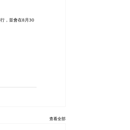
行，並會在8月30
查看全部