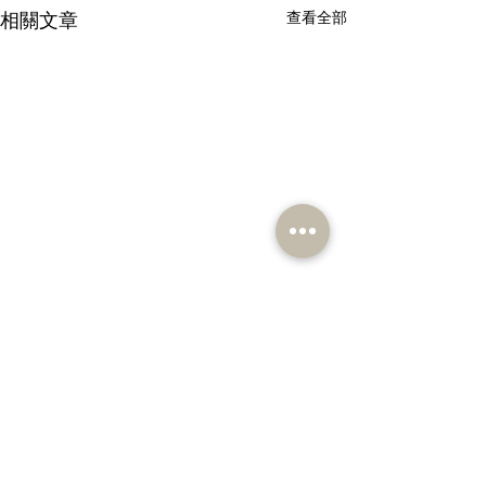
相關文章
查看全部
留言