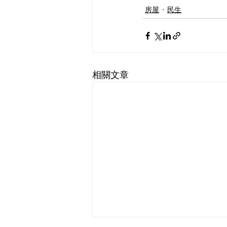
房屋
民生
相關文章