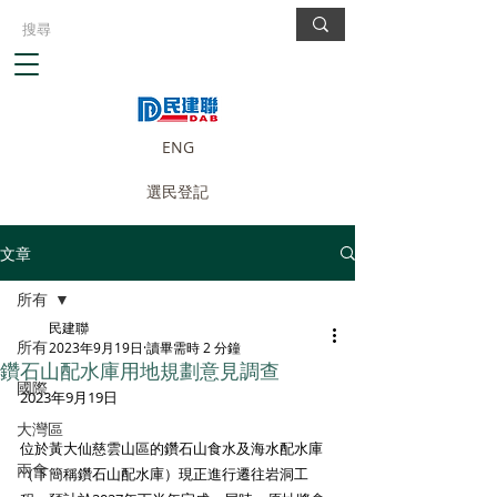
ENG
選民登記
文章
所有
民建聯
所有
2023年9月19日
讀畢需時 2 分鐘
鑽石山配水庫用地規劃意見調查
國際
2023年9月19日
大灣區
位於黃大仙慈雲山區的鑽石山食水及海水配水庫
兩會
（下簡稱鑽石山配水庫）現正進行遷往岩洞工