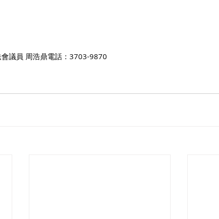
議員 周浩鼎電話：3703-9870