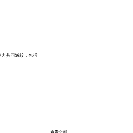
協力共同滅蚊，包括
查看全部